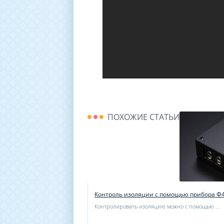
ПОХОЖИЕ СТАТЬИ
Контроль изоляции с помощью прибора Ф
Контролировать изоляцию можно с помощью ...