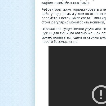
задних автомобильных ламп.
Рефракторы могут корректировать и 
работу под прямым углом по отношени
параметры источников света. Типы ко
стоит регулярно мониторить новинки,
Отражатели существенно улучшают св
нужны для тюнинга автомобильной опт
можно попытаться сделать своими рук
просто бессмысленно.