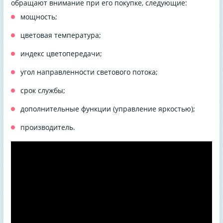
обращают внимание при его покупке, следующие:
мощность;
цветовая температура;
индекс цветопередачи;
угол направленности светового потока;
срок службы;
дополнительные функции (управление яркостью);
производитель.