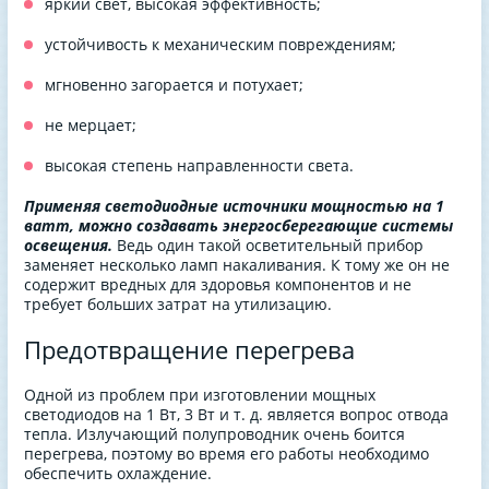
яркий свет, высокая эффективность;
устойчивость к механическим повреждениям;
мгновенно загорается и потухает;
не мерцает;
высокая степень направленности света.
Применяя светодиодные источники мощностью на 1
ватт, можно создавать энергосберегающие системы
освещения.
Ведь один такой осветительный прибор
заменяет несколько ламп накаливания. К тому же он не
содержит вредных для здоровья компонентов и не
требует больших затрат на утилизацию.
Предотвращение перегрева
Одной из проблем при изготовлении мощных
светодиодов на 1 Вт, 3 Вт и т. д. является вопрос отвода
тепла. Излучающий полупроводник очень боится
перегрева, поэтому во время его работы необходимо
обеспечить охлаждение.