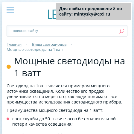
Для любых предложений по
сайту: mintysky@cp9.ru
Главная
•
Виды светодиодов
•
Мощные светодиоды на 1 ватт
Мощные светодиоды на
1 ватт
Светодиод на 1ватт является примером мощного
источника освещения. Количество его продаж
увеличивается по мере того, как люди понимают все
преимущества использования светодиодного прибора.
Преимущества мощного светодиода на 1 ватт:
срок службы до 50 тысяч часов без значительной
потери качества освещения;