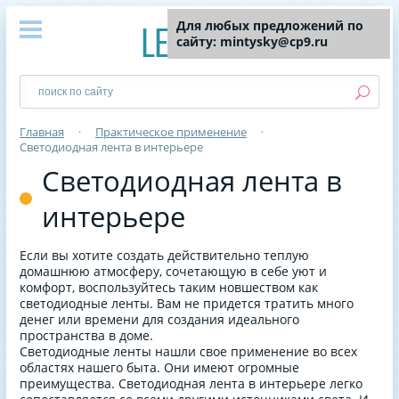
Для любых предложений по
сайту: mintysky@cp9.ru
Главная
•
Практическое применение
•
Светодиодная лента в интерьере
Светодиодная лента в
интерьере
Если вы хотите создать действительно теплую
домашнюю атмосферу, сочетающую в себе уют и
комфорт, воспользуйтесь таким новшеством как
светодиодные ленты. Вам не придется тратить много
денег или времени для создания идеального
пространства в доме.
Светодиодные ленты нашли свое применение во всех
областях нашего быта. Они имеют огромные
преимущества. Светодиодная лента в интерьере легко