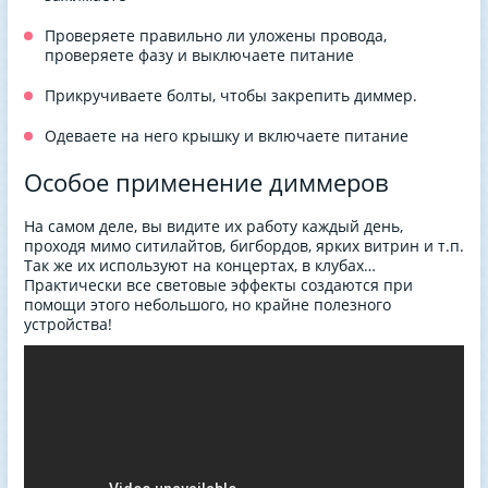
Проверяете правильно ли уложены провода,
проверяете фазу и выключаете питание
Прикручиваете болты, чтобы закрепить диммер.
Одеваете на него крышку и включаете питание
Особое применение диммеров
На самом деле, вы видите их работу каждый день,
проходя мимо ситилайтов, бигбордов, ярких витрин и т.п.
Так же их используют на концертах, в клубах…
Практически все световые эффекты создаются при
помощи этого небольшого, но крайне полезного
устройства!