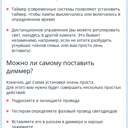
Таймер (современные системы позволяют установить
таймер, чтобы лампы выключались или включались в
определенное время)
Дистанционное управление (вы можете регулировать
свет, находясь в другой комнате. Это бывает
незаменимо, например, если не хотите разбудить
уснувших членов семьи, или вам просто лень
вставать)
Можно ли самому поставить
диммер?
Конечно, да! Схема установки очень проста.
Для этого вам нужно будет совершить несколько простых
действий:
Подрезаете и зачищаете провода
Тестером определяете фазовый провод светодиодов
Вставляете его в разъем в диммере и хорошо
зажимаете