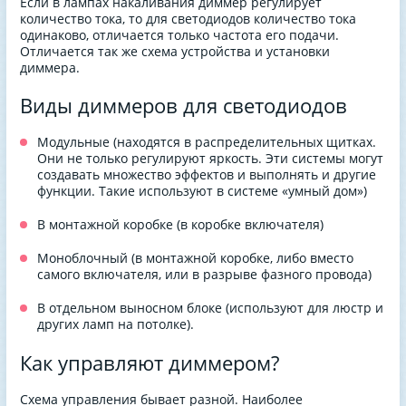
Если в лампах накаливания диммер регулирует
количество тока, то для светодиодов количество тока
одинаково, отличается только частота его подачи.
Отличается так же схема устройства и установки
диммера.
Виды диммеров для светодиодов
Модульные (находятся в распределительных щитках.
Они не только регулируют яркость. Эти системы могут
создавать множество эффектов и выполнять и другие
функции. Такие используют в системе «умный дом»)
В монтажной коробке (в коробке включателя)
Моноблочный (в монтажной коробке, либо вместо
самого включателя, или в разрыве фазного провода)
В отдельном выносном блоке (используют для люстр и
других ламп на потолке).
Как управляют диммером?
Схема управления бывает разной. Наиболее