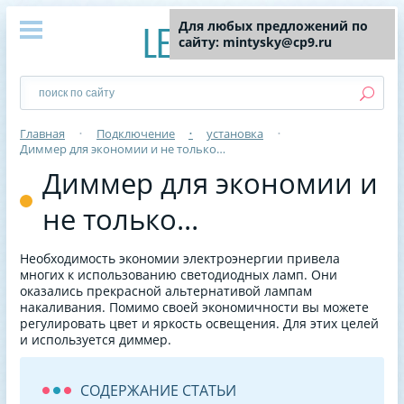
Для любых предложений по
сайту: mintysky@cp9.ru
Главная
•
Подключение
•
установка
•
Диммер для экономии и не только…
Диммер для экономии и
не только…
Необходимость экономии электроэнергии привела
многих к использованию светодиодных ламп. Они
оказались прекрасной альтернативой лампам
накаливания. Помимо своей экономичности вы можете
регулировать цвет и яркость освещения. Для этих целей
и используется диммер.
СОДЕРЖАНИЕ СТАТЬИ