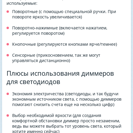
используемые:
Поворотные (с помощью специальной ручки. При
повороте яркость увеличивается)
Поворотно-нажимные (включается нажатием,
регулируется поворотом)
Кнопочные (регулируются кнопками ярче/темнее)
Сенсорные (прикосновением, так же могут
управляться дистанционно)
Плюсы использования диммеров
для светодиодов
Экономия электричества (светодиоды, и так будучи
экономным источником света, с помощью диммеров
помогают снизить счета еще на несколько цифр)
Выбор необходимой яркости (для создания
комфортной обстановки диммер просто незаменим,
ведь вы можете выбрать тот уровень света, который
хотите именно сейчас)