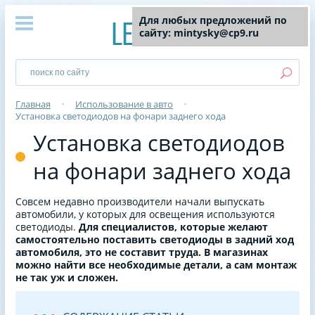
Для любых предложений по
сайту: mintysky@cp9.ru
Главная
•
Использование в авто
•
Установка светодиодов на фонари заднего хода
Установка светодиодов
на фонари заднего хода
Совсем недавно производители начали выпускать
автомобили, у которых для освещения используются
светодиоды.
Для специалистов, которые желают
самостоятельно поставить светодиоды в задний ход
автомобиля, это не составит труда. В магазинах
можно найти все необходимые детали, а сам монтаж
не так уж и сложен.