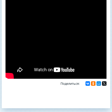
Поделиться: