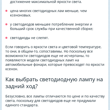
достижение максимальной яркости света.
цена многих светодиодных лам меньше, чем
ксеноновых.
у светодиодов меньшее потребление энергии и
больший срок службы при качественной сборке;
светодиоды не слепят.
Если говорить о яркости света и цветовой температуре,
то они, в общем-то, сопоставимы. Но поскольку все
возможности светодиодов еще не исчерпаны, то
появляются модели светодиодных ламп на
автомобильные фонари, которые превосходят по яркости
ксенон.
Как выбрать светодиодную лампу на
задний ход?
Безусловно, все лампы отличаются по цене и по качеству
света, поскольку для светодиодов еще не придумали
единого стандарта.