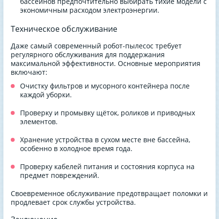
бассейнов предпочтительно выбирать тихие модели с
экономичным расходом электроэнергии.
Техническое обслуживание
Даже самый современный робот-пылесос требует
регулярного обслуживания для поддержания
максимальной эффективности. Основные мероприятия
включают:
Очистку фильтров и мусорного контейнера после
каждой уборки.
Проверку и промывку щёток, роликов и приводных
элементов.
Хранение устройства в сухом месте вне бассейна,
особенно в холодное время года.
Проверку кабелей питания и состояния корпуса на
предмет повреждений.
Своевременное обслуживание предотвращает поломки и
продлевает срок службы устройства.