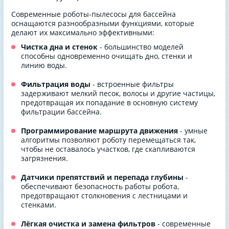
Современные роботы-пылесосы для бассейна
оснащаются разнообразными функциями, которые
делают их максимально эффективными:
Чистка дна и стенок
- большинство моделей
способны одновременно очищать дно, стенки и
линию воды.
Фильтрация воды
- встроенные фильтры
задерживают мелкий песок, волосы и другие частицы,
предотвращая их попадание в основную систему
фильтрации бассейна.
Программирование маршрута движения
- умные
алгоритмы позволяют роботу перемещаться так,
чтобы не оставалось участков, где скапливаются
загрязнения.
Датчики препятствий и перепада глубины
-
обеспечивают безопасность работы робота,
предотвращают столкновения с лестницами и
стенками.
Лёгкая очистка и замена фильтров
- современные