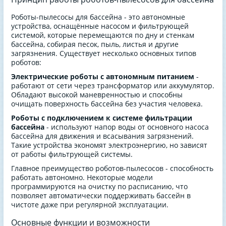
Роботы-пылесосы для бассейна - это автономные
устройства, оснащённые насосом и фильтрующей
системой, которые перемещаются по дну и стенкам
бассейна, собирая песок, пыль, листья и другие
загрязнения. Существует несколько основных типов
роботов:
Электрические роботы с автономным питанием
-
работают от сети через трансформатор или аккумулятор.
Обладают высокой маневренностью и способны
очищать поверхность бассейна без участия человека.
Роботы с подключением к системе фильтрации
бассейна
- используют напор воды от основного насоса
бассейна для движения и всасывания загрязнений.
Такие устройства экономят электроэнергию, но зависят
от работы фильтрующей системы.
Главное преимущество роботов-пылесосов - способность
работать автономно. Некоторые модели
программируются на очистку по расписанию, что
позволяет автоматически поддерживать бассейн в
чистоте даже при регулярной эксплуатации.
Основные функции и возможности