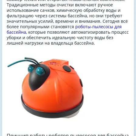
Традиционные методы очистки включают ручное
использование сачков, химическую обработку воды и
фильтрацию через системы бассейна, но они требуют
значительных усилий, времени и внимания. Сегодня всё
более популярными становятся
роботы-пылесосы для
бассейна
, которые позволяют автоматизировать процесс
уборки и обеспечить идеальную чистоту воды без
лишней нагрузки на владельца бассейна.
Принцип работы роботов-пылесосов для бассейна