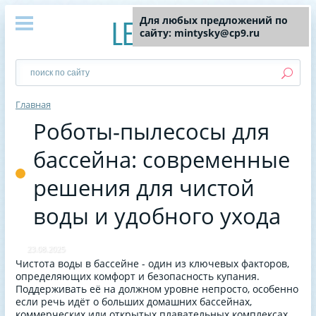
Для любых предложений по
сайту: mintysky@cp9.ru
Главная
Роботы-пылесосы для
бассейна: современные
решения для чистой
воды и удобного ухода
23.08.2025
Чистота воды в бассейне - один из ключевых факторов,
определяющих комфорт и безопасность купания.
Поддерживать её на должном уровне непросто, особенно
если речь идёт о больших домашних бассейнах,
коммерческих или открытых плавательных комплексах.