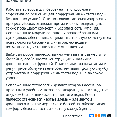
Заключение
Роботы-пылесосы для бассейна - это удобное и
эффективное решение для поддержания чистоты воды
без лишних усилий. Они позволяют автоматизировать
процесс уборки, экономят время и силы владельцев, а
также повышают комфорт и безопасность купания.
Современные модели оснащены разнообразными
функциями, обеспечивающими тщательную очистку всех
поверхностей бассейна, фильтрацию воды и
возможность дистанционного управления.
Выбирая робот-пылесос, важно учитывать размер и тип
бассейна, особенности конструкции и наличие
дополнительных функций. Правильная эксплуатация и
регулярное обслуживание обеспечивают долгую службу
устройства и поддержание чистоты воды на высоком
уровне.
Современные технологии делают уход за бассейном
простым и удобным, позволяя владельцам наслаждаться
отдыхом без лишних забот о чистоте воды. Робот-
пылесос становится неотъемлемым элементом
домашнего или коммерческого бассейна, обеспечивая
комфорт, безопасность и чистоту каждый день.
Поделиться: