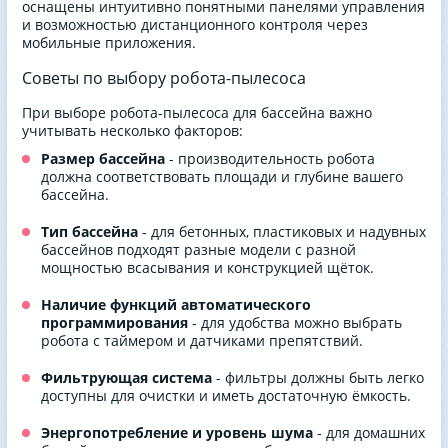
оснащены интуитивно понятными панелями управления
и возможностью дистанционного контроля через
мобильные приложения.
Советы по выбору робота-пылесоса
При выборе робота-пылесоса для бассейна важно
учитывать несколько факторов:
Размер бассейна
- производительность робота
должна соответствовать площади и глубине вашего
бассейна.
Тип бассейна
- для бетонных, пластиковых и надувных
бассейнов подходят разные модели с разной
мощностью всасывания и конструкцией щёток.
Наличие функций автоматического
программирования
- для удобства можно выбрать
робота с таймером и датчиками препятствий.
Фильтрующая система
- фильтры должны быть легко
доступны для очистки и иметь достаточную ёмкость.
Энергопотребление и уровень шума
- для домашних